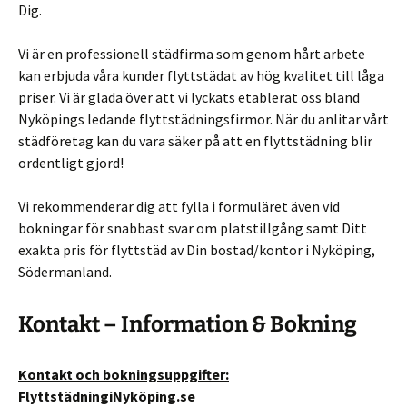
Dig.
Vi är en professionell städfirma som genom hårt arbete
kan erbjuda våra kunder flyttstädat av hög kvalitet till låga
priser. Vi är glada över att vi lyckats etablerat oss bland
Nyköpings ledande flyttstädningsfirmor. När du anlitar vårt
städföretag kan du vara säker på att en flyttstädning blir
ordentligt gjord!
Vi rekommenderar dig att fylla i formuläret även vid
bokningar för snabbast svar om platstillgång samt Ditt
exakta pris för flyttstäd av Din bostad/kontor i Nyköping,
Södermanland.
Kontakt – Information & Bokning
Kontakt och bokningsuppgifter:
FlyttstädningiNyköping.se