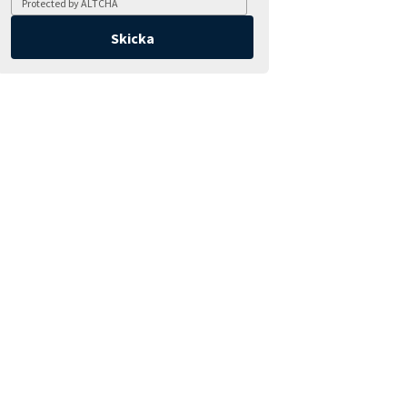
Protected by
ALTCHA